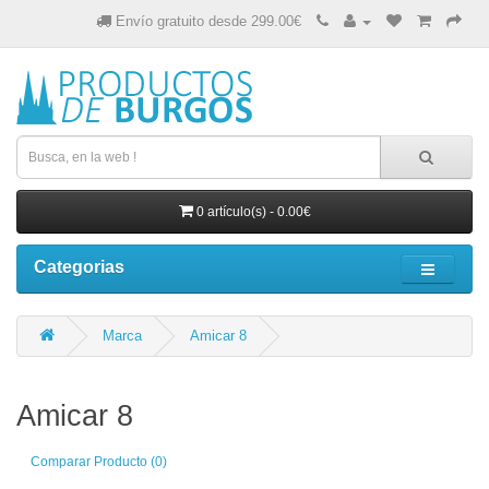
Envío gratuito desde 299.00€
0 artículo(s) - 0.00€
Categorias
Marca
Amicar 8
Amicar 8
Comparar Producto (0)