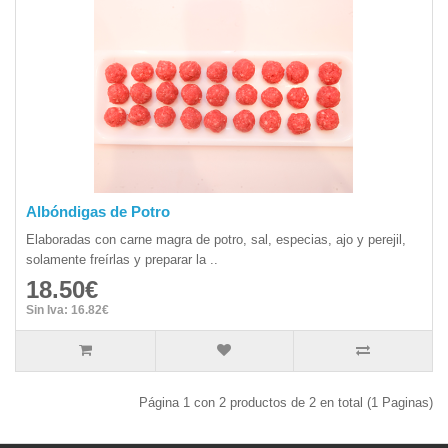
Albóndigas de Potro
Elaboradas con carne magra de potro, sal, especias, ajo y perejil,
solamente freírlas y preparar la ..
18.50€
Sin Iva: 16.82€
Página 1 con 2 productos de 2 en total (1 Paginas)