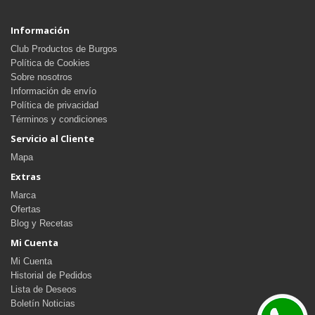
Información
Club Productos de Burgos
Política de Cookies
Sobre nosotros
Información de envío
Política de privacidad
Términos y condiciones
Servicio al Cliente
Mapa
Extras
Marca
Ofertas
Blog y Recetas
Mi Cuenta
Mi Cuenta
Historial de Pedidos
Lista de Deseos
Boletín Noticias