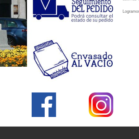
Logramos 