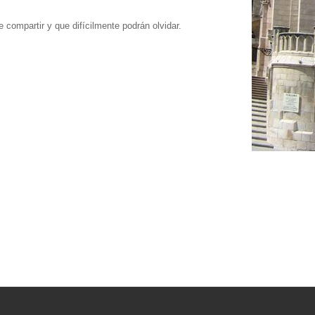
 compartir y que difícilmente podrán olvidar.