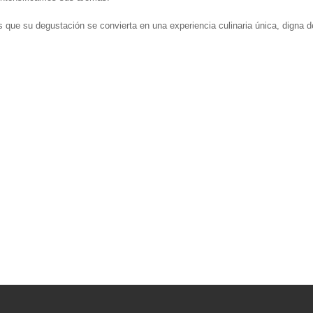
que su degustación se convierta en una experiencia culinaria única, digna de