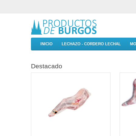
INICIO
LECHAZO - CORDERO LECHAL
MO
Destacado