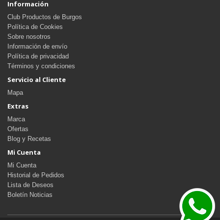
Información
Club Productos de Burgos
Política de Cookies
Sobre nosotros
Información de envío
Política de privacidad
Términos y condiciones
Servicio al Cliente
Mapa
Extras
Marca
Ofertas
Blog y Recetas
Mi Cuenta
Mi Cuenta
Historial de Pedidos
Lista de Deseos
Boletín Noticias