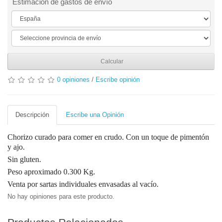
Estimación de gastos de envío
Calcular
0 opiniones
/
Escribe opinión
Descripción
Escribe una Opinión
Chorizo curado para comer en crudo. Con un toque de pimentón
y ajo.
Sin gluten.
Peso aproximado 0.300 Kg.
Venta por sartas individuales envasadas al vacío.
No hay opiniones para este producto.