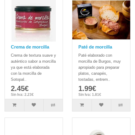
Crema de morcilla
Paté de morcilla
Crema de textura suave y
Paté elaborado con
auténtico sabor a morcilla
morcilla de Burgos, muy
ya que está elaborada
apropiado para preparar
con la morcilla de
platos, canapés,
Sotopal..
tostadas, entrem..
2.45€
1.99€
Sin Iva: 2.23€
Sin Iva: 1.81€