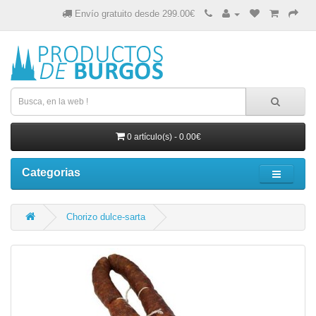
Envío gratuito desde 299.00€
0 artículo(s) - 0.00€
Categorias
Chorizo dulce-sarta