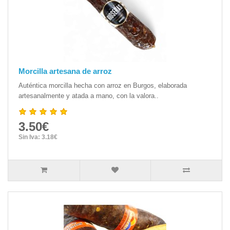
Morcilla artesana de arroz
Auténtica morcilla hecha con arroz en Burgos, elaborada
artesanalmente y atada a mano, con la valora..
3.50€
Sin Iva: 3.18€