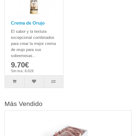
Crema de Orujo
El sabor y la textura
excepcional combinados
para crear la mejor crema
de orujo para sus
sobremesas...
9.70€
Sin Iva: 8.02€
Más Vendido