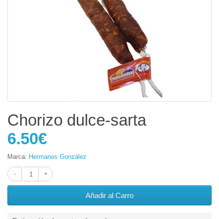
Chorizo dulce-sarta
6.50€
Marca:
Hermanos González
Añadir al Carro