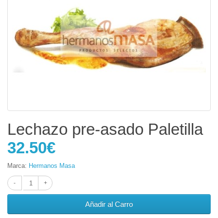
Lechazo pre-asado Paletilla
32.50€
Marca:
Hermanos Masa
Añadir al Carro