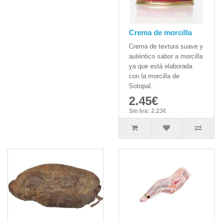
Crema de morcilla
Crema de textura suave y
auténtico sabor a morcilla
ya que está elaborada
con la morcilla de
Sotopal..
2.45€
Sin Iva: 2.23€