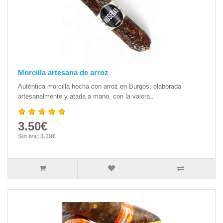
Morcilla artesana de arroz
Auténtica morcilla hecha con arroz en Burgos, elaborada
artesanalmente y atada a mano, con la valora..
3.50€
Sin Iva: 3.18€