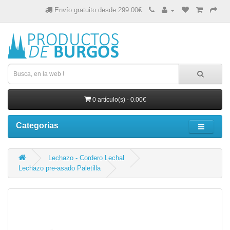
Envío gratuito desde 299.00€
0 artículo(s) - 0.00€
Categorias
Lechazo - Cordero Lechal
Lechazo pre-asado Paletilla