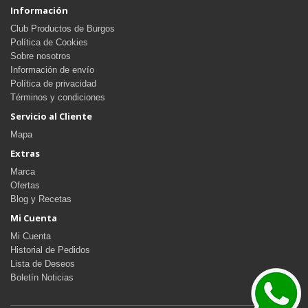
Información
Club Productos de Burgos
Política de Cookies
Sobre nosotros
Información de envío
Política de privacidad
Términos y condiciones
Servicio al Cliente
Mapa
Extras
Marca
Ofertas
Blog y Recetas
Mi Cuenta
Mi Cuenta
Historial de Pedidos
Lista de Deseos
Boletín Noticias