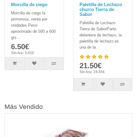
Morcilla de ciego
Paletilla de Lechazo
churro Tierra de
Morcilla de ciego la
Sabor
primorosa, venta por
Paletilla de Lechazo
unidades.Peso
Tierra de SaborParte
aproximado de 500 a 600
delantera de lechazo, la
grs...
paletilla de lechazo es
6.50€
una de la..
Sin Iva: 5.91€
21.50€
Sin Iva: 19.55€
Más Vendido