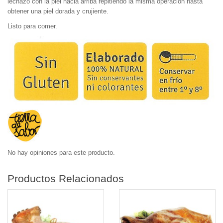
lechazo con la piel hacia arriba repitiendo la misma operación hasta
obtener una piel dorada y crujiente.
Listo para comer.
No hay opiniones para este producto.
Productos Relacionados