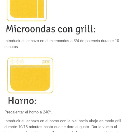
Introducir el lechazo en el microondas a 3/4 de potencia durante 10
minutos.
Precalentar el horno a 240º.
Introducir el lechazo en el horno con la piel hacia abajo en modo grill
durante 10/15 minutos hasta que se dore al gusto. Dar la vuelta al