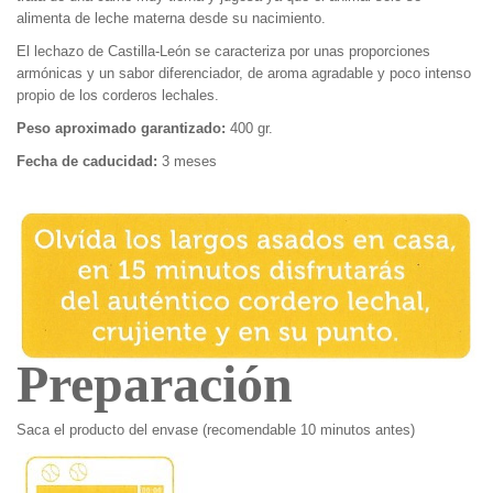
alimenta de leche materna desde su nacimiento.
El lechazo de Castilla-León se caracteriza por unas proporciones
armónicas y un sabor diferenciador, de aroma agradable y poco intenso
propio de los corderos lechales.
Peso
aproximado
garantizado:
400 gr.
Fecha de caducidad:
3 meses
Preparación
Saca el producto del envase (recomendable 10 minutos antes)