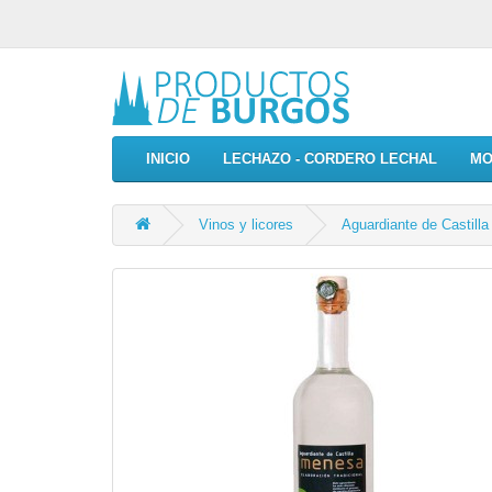
INICIO
LECHAZO - CORDERO LECHAL
MO
Vinos y licores
Aguardiante de Castill