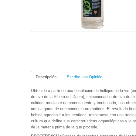
Descripción
Escribe una Opinión
Obtenido a partir de una destilación de hollejos de la vid (
de uva de la Ribera del Duero), seleccionados de uva de ex
calidad, mediante un proceso lento y continuado, nos ofrec
amplia gama de componentes aromáticos. El resultado fina
bebida agradable a los sentidos, respetuosa con una tradici
cultura que define sus características organolépticas y la p
de la materia prima de la que procede.