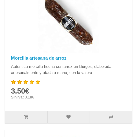
Morcilla artesana de arroz
Auténtica morcilla hecha con arroz en Burgos, elaborada
artesanalmente y atada a mano, con la valora..
3.50€
Sin Iva: 3.18€