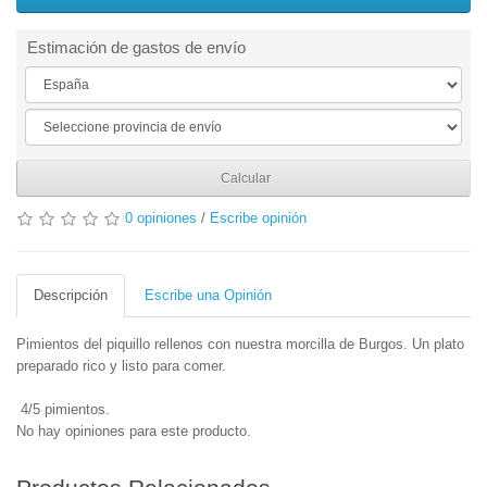
Estimación de gastos de envío
Calcular
0 opiniones
/
Escribe opinión
Descripción
Escribe una Opinión
Pimientos del piquillo rellenos con nuestra morcilla de Burgos. Un plato
preparado rico y listo para comer.
4/5 pimientos.
No hay opiniones para este producto.