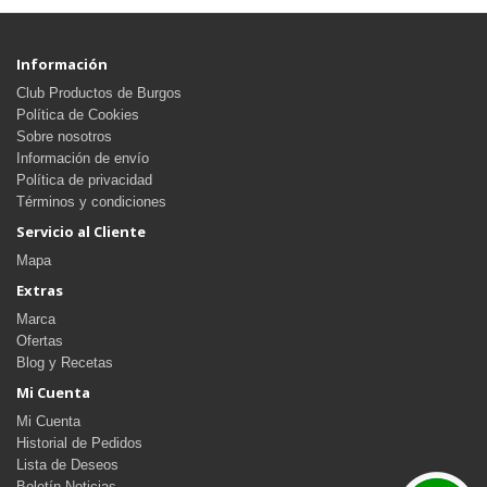
Información
Club Productos de Burgos
Política de Cookies
Sobre nosotros
Información de envío
Política de privacidad
Términos y condiciones
Servicio al Cliente
Mapa
Extras
Marca
Ofertas
Blog y Recetas
Mi Cuenta
Mi Cuenta
Historial de Pedidos
Lista de Deseos
Boletín Noticias