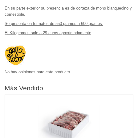
En su parte exterior su presencia es de corteza de moho blanquecino y
comestible.
Se presenta en formatos de 550 gramos a 600 gramos.
El Kilogramos sale a 29 euros aproximadamente
No hay opiniones para este producto.
Más Vendido