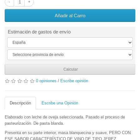
Añadir al Carro
Estimación de gastos de envío
Calcular
0 opiniones
/
Escribe opinión
Descripción
Escribe una Opinión
Elaborado con leche de oveja seleccionada. Pasado el proceso de
pasteurización. De pasta blanda.
Presenta en su parte interior, masa blanquecina y suave, PERO CON
ESE SABOR CARACTERÍSTICO DE VINO DE TIPO JEREZ.