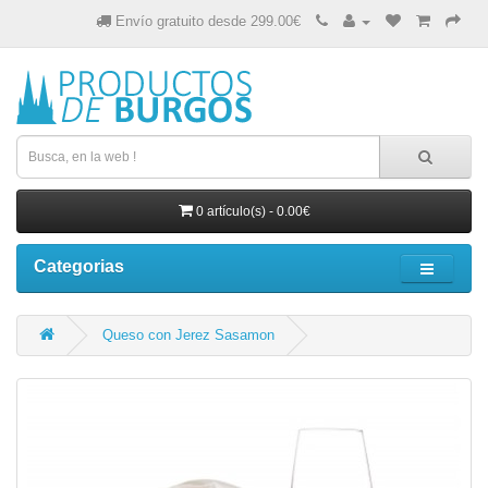
Envío gratuito desde 299.00€
0 artículo(s) - 0.00€
Categorias
Queso con Jerez Sasamon