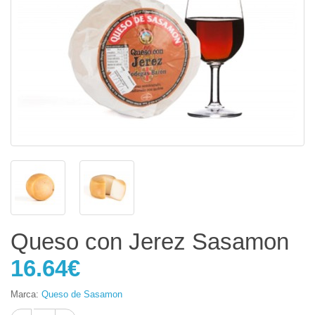
Queso con Jerez Sasamon
16.64€
Marca:
Queso de Sasamon