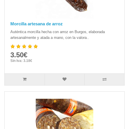
Morcilla artesana de arroz
Auténtica morcilla hecha con arroz en Burgos, elaborada
artesanalmente y atada a mano, con la valora..
3.50€
Sin Iva: 3.18€