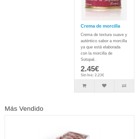
Crema de morcilla
Crema de textura suave y
auténtico sabor a morcilla
ya que está elaborada
con la morcilla de
Sotopal..
2.45€
Sin Iva: 2.23€
Más Vendido