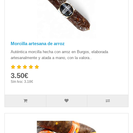
Morcilla artesana de arroz
Auténtica morcilla hecha con arroz en Burgos, elaborada
artesanalmente y atada a mano, con la valora..
3.50€
Sin Iva: 3.18€