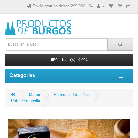
Envío gratuito desde 299.00€
0 artículo(s) - 0.00€
Categorias
Marca
Hermanos González
Paté de morcilla