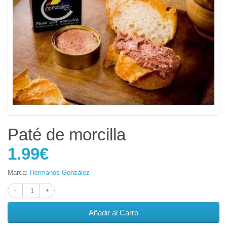
Paté de morcilla
1.99€
Marca:
Hermanos González
Añadir al Carro