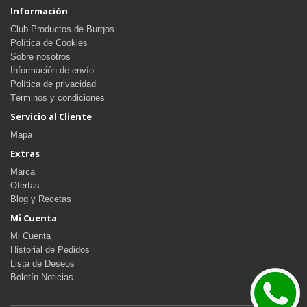
Información
Club Productos de Burgos
Política de Cookies
Sobre nosotros
Información de envío
Política de privacidad
Términos y condiciones
Servicio al Cliente
Mapa
Extras
Marca
Ofertas
Blog y Recetas
Mi Cuenta
Mi Cuenta
Historial de Pedidos
Lista de Deseos
Boletín Noticias