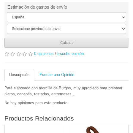
Estimación de gastos de envío
Calcular
0 opiniones
/
Escribe opinión
Descripción
Escribe una Opinión
Paté elaborado con morcilla de Burgos, muy apropiado para preparar
platos, canapés, tostadas, entremeses…
No hay opiniones para este producto.
Productos Relacionados