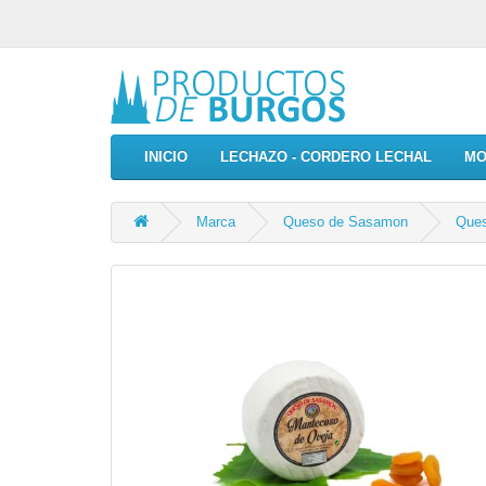
INICIO
LECHAZO - CORDERO LECHAL
MO
Marca
Queso de Sasamon
Ques