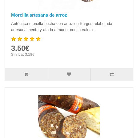
Morcilla artesana de arroz
Auténtica morcilla hecha con arroz en Burgos, elaborada
artesanalmente y atada a mano, con la valora..
3.50€
Sin Iva: 3.18€