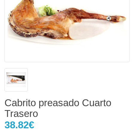
Cabrito preasado Cuarto
Trasero
38.82€