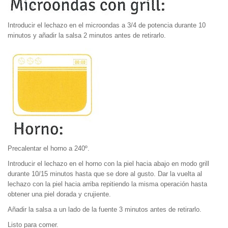
Introducir el lechazo en el microondas a 3/4 de potencia durante 10
minutos y añadir la salsa 2 minutos antes de retirarlo.
Precalentar el horno a 240º.
Introducir el lechazo en el horno con la piel hacia abajo en modo grill
durante 10/15 minutos hasta que se dore al gusto. Dar la vuelta al
lechazo con la piel hacia arriba repitiendo la misma operación hasta
obtener una piel dorada y crujiente.
Añadir la salsa a un lado de la fuente 3 minutos antes de retirarlo.
Listo para comer.