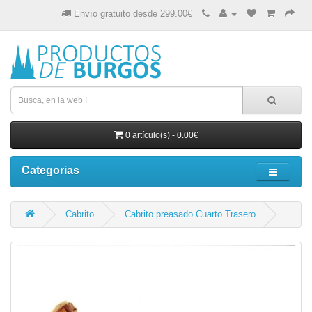
Envío gratuito desde 299.00€
0 artículo(s) - 0.00€
Categorias
Cabrito
Cabrito preasado Cuarto Trasero