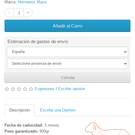
Marca:
Hermanos Masa
Añadir al Carro
Estimación de gastos de envío
Calcular
0 opiniones
/
Escribe opinión
Descripción
Escribe una Opinión
Fecha de caducidad:
3 meses
Peso garantizado:
900gr