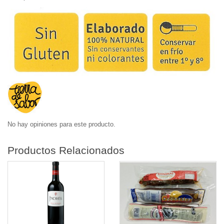
No hay opiniones para este producto.
Productos Relacionados