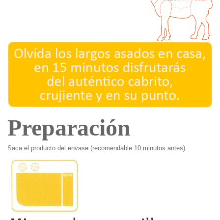
Preparación
Saca el producto del envase (recomendable 10 minutos antes)